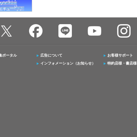
集ポータル
広告について
お客様サポート
インフォメーション（お知らせ）
特約店様・書店様