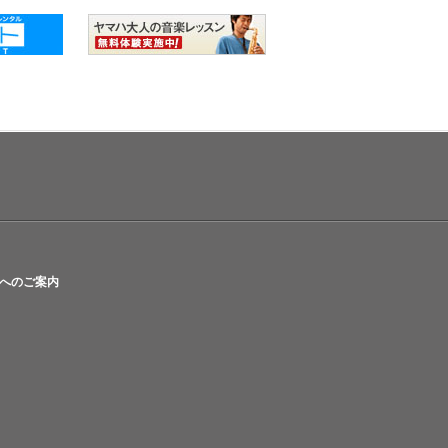
へのご案内