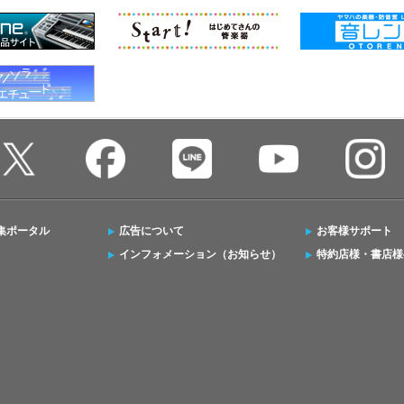
集ポータル
広告について
お客様サポート
インフォメーション（お知らせ）
特約店様・書店様