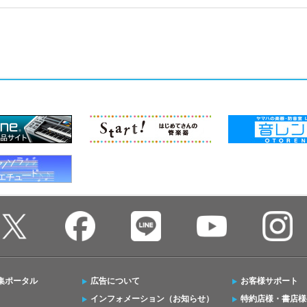
集ポータル
広告について
お客様サポート
インフォメーション（お知らせ）
特約店様・書店様