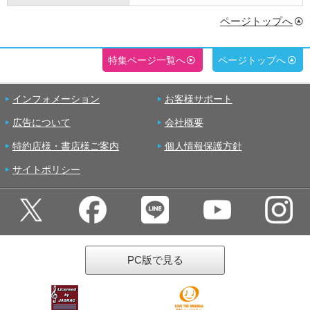
ページトップへ
特集ページ一覧へ
ページトップへ
インフォメーション
お客様サポート
広告について
会社概要
特約店様・書店様ご案内
個人情報保護方針
サイトポリシー
PC版で見る