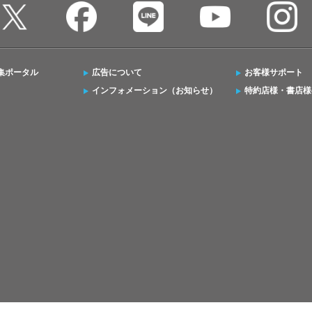
集ポータル
広告について
お客様サポート
インフォメーション（お知らせ）
特約店様・書店様