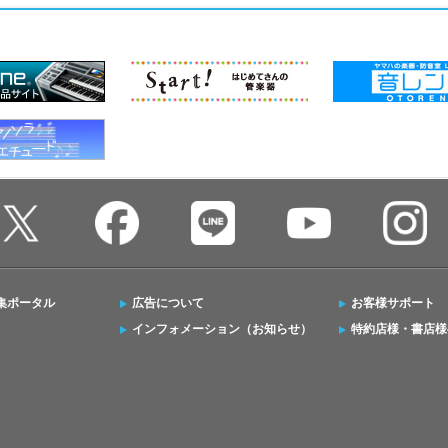
集ポータル
広告について
お客様サポート
インフォメーション（お知らせ）
特約店様・書店様