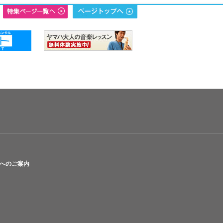
へのご案内