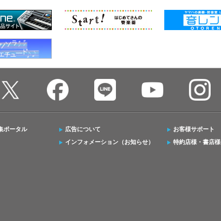
集ポータル
広告について
お客様サポート
インフォメーション（お知らせ）
特約店様・書店様