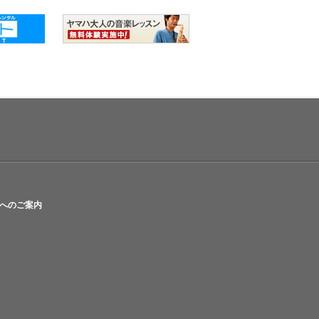
へのご案内