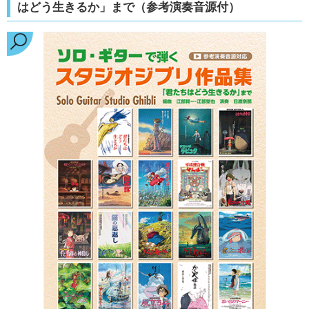
はどう生きるか」まで（参考演奏音源付）