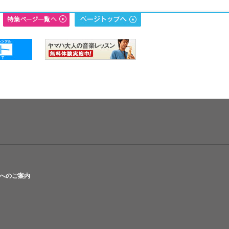
へのご案内