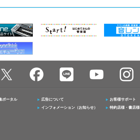
集ポータル
広告について
お客様サポート
インフォメーション（お知らせ）
特約店様・書店様