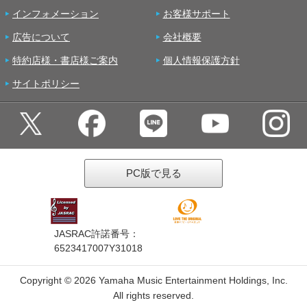
インフォメーション
お客様サポート
広告について
会社概要
特約店様・書店様ご案内
個人情報保護方針
サイトポリシー
PC版で見る
JASRAC許諾番号：
6523417007Y31018
Copyright ©
2026 Yamaha Music Entertainment Holdings, Inc.
All rights reserved.