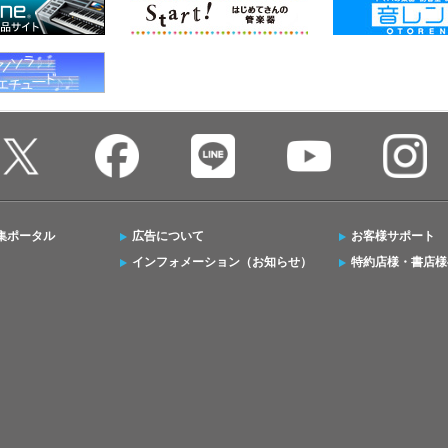
集ポータル
広告について
お客様サポート
インフォメーション（お知らせ）
特約店様・書店様