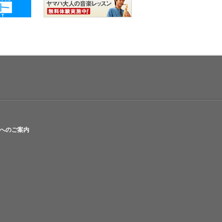
へのご案内