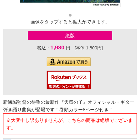
画像をタップすると拡大ができます。
絶版
1,980
税込：
円 [本体 1,800円]
新海誠監督の待望の最新作『天気の子』オフィシャル・ギター
弾き語り曲集が登場です！巻頭カラー8ページ付き！
※大変申し訳ありませんが、こちらの商品は絶版でございま
す。