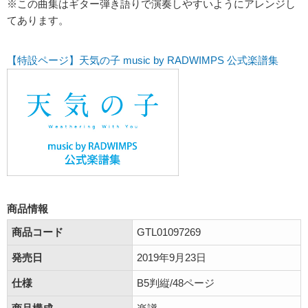
※この曲集はギター弾き語りで演奏しやすいようにアレンジし
てあります。
【特設ページ】天気の子 music by RADWIMPS 公式楽譜集
商品情報
商品コード
GTL01097269
発売日
2019年9月23日
仕様
B5判縦/48ページ