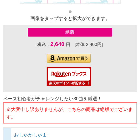
画像をタップすると拡大ができます。
絶版
2,640
税込：
円 [本体 2,400円]
ベース初心者がチャレンジしたい30曲を厳選！
※大変申し訳ありませんが、こちらの商品は絶版でございま
す。
おしゃかしゃま