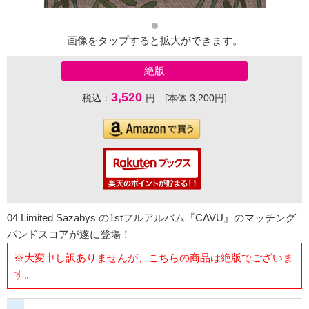
画像をタップすると拡大ができます。
絶版
3,520
税込：
円 [本体 3,200円]
04 Limited Sazabys の1stフルアルバム『CAVU』のマッチング
バンドスコアが遂に登場！
※大変申し訳ありませんが、こちらの商品は絶版でございま
す。