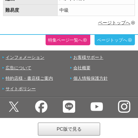
難易度
中級
ページトップへ
特集ページ一覧へ
ページトップへ
インフォメーション
お客様サポート
広告について
会社概要
特約店様・書店様ご案内
個人情報保護方針
サイトポリシー
PC版で見る