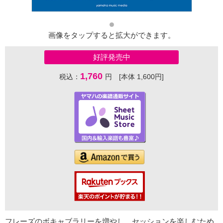
画像をタップすると拡大ができます。
好評発売中
1,760
税込：
円 [本体 1,600円]
フレーズのボキャブラリーを増やし、セッションを楽しむため