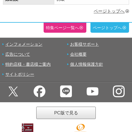
ページトップへ
特集ページ一覧へ
ページトップへ
インフォメーション
お客様サポート
広告について
会社概要
特約店様・書店様ご案内
個人情報保護方針
サイトポリシー
PC版で見る