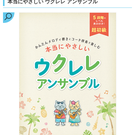
本当にやさしい ウクレレ アンサンブル