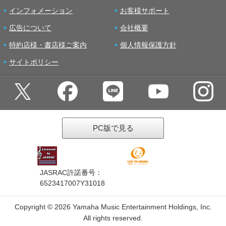
インフォメーション
お客様サポート
広告について
会社概要
特約店様・書店様ご案内
個人情報保護方針
サイトポリシー
PC版で見る
JASRAC許諾番号：
6523417007Y31018
Copyright ©
2026 Yamaha Music Entertainment Holdings, Inc.
All rights reserved.