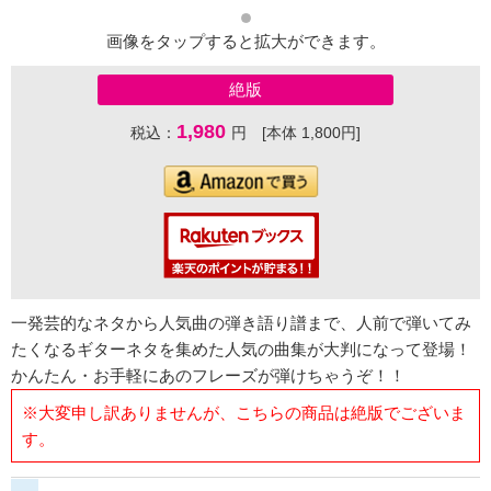
画像をタップすると拡大ができます。
絶版
1,980
税込：
円 [本体 1,800円]
一発芸的なネタから人気曲の弾き語り譜まで、人前で弾いてみ
たくなるギターネタを集めた人気の曲集が大判になって登場！
かんたん・お手軽にあのフレーズが弾けちゃうぞ！！
※大変申し訳ありませんが、こちらの商品は絶版でございま
す。