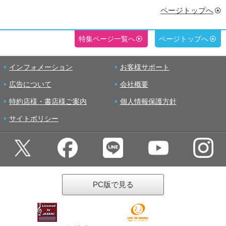
ページトップへ
特集ページ一覧へ
ページトップへ
インフォメーション
お客様サポート
広告について
会社概要
特約店様・書店様ご案内
個人情報保護方針
サイトポリシー
PC版で見る