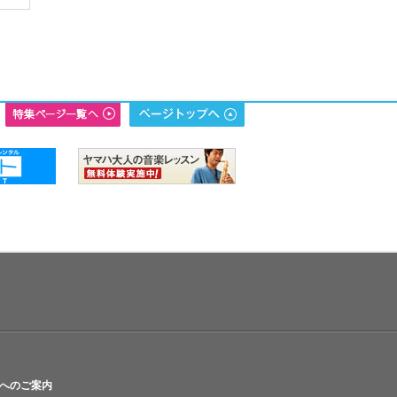
へのご案内