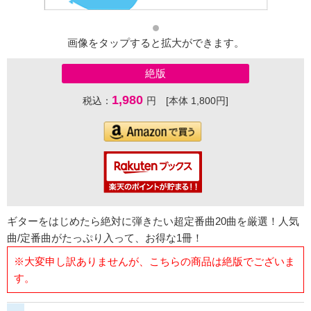
画像をタップすると拡大ができます。
絶版
1,980
税込：
円 [本体 1,800円]
ギターをはじめたら絶対に弾きたい超定番曲20曲を厳選！人気
曲/定番曲がたっぷり入って、お得な1冊！
※大変申し訳ありませんが、こちらの商品は絶版でございま
す。