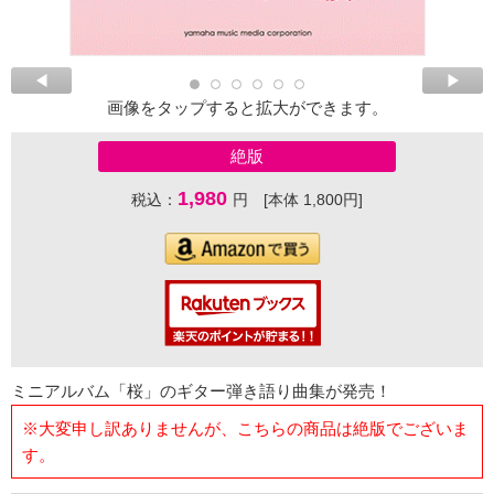
画像をタップすると拡大ができます。
絶版
1,980
税込：
円 [本体 1,800円]
ミニアルバム「桜」のギター弾き語り曲集が発売！
※大変申し訳ありませんが、こちらの商品は絶版でございま
す。