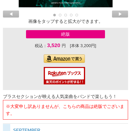
画像をタップすると拡大ができます。
絶版
3,520
税込：
円 [本体 3,200円]
ブラスセクションが映える人気楽曲をバンドで楽しもう！
※大変申し訳ありませんが、こちらの商品は絶版でございま
す。
SEPTEMBER