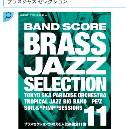
ブラスジャズ セレクション