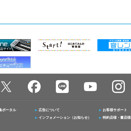
集ポータル
広告について
お客様サポート
インフォメーション（お知らせ）
特約店様・書店様