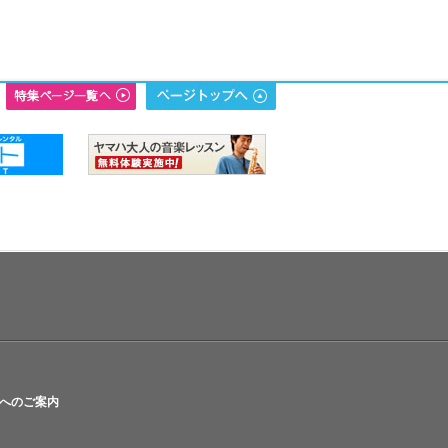
へのご案内