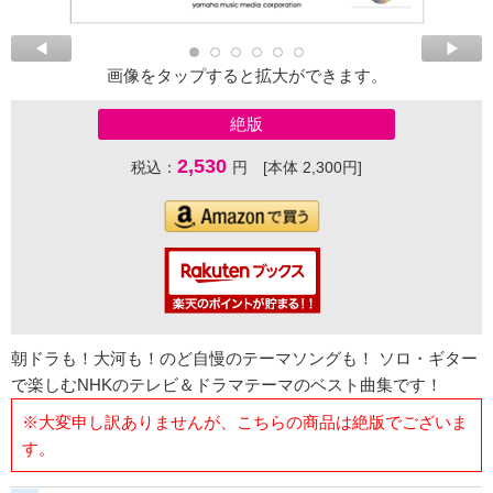
画像をタップすると拡大ができます。
絶版
2,530
税込：
円 [本体 2,300円]
朝ドラも！大河も！のど自慢のテーマソングも！ ソロ・ギター
で楽しむNHKのテレビ＆ドラマテーマのベスト曲集です！
※大変申し訳ありませんが、こちらの商品は絶版でございま
す。