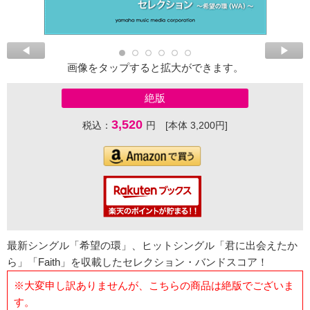
画像をタップすると拡大ができます。
絶版
3,520
税込：
円 [本体 3,200円]
最新シングル「希望の環」、ヒットシングル「君に出会えたか
ら」「Faith」を収載したセレクション・バンドスコア！
※大変申し訳ありませんが、こちらの商品は絶版でございま
す。