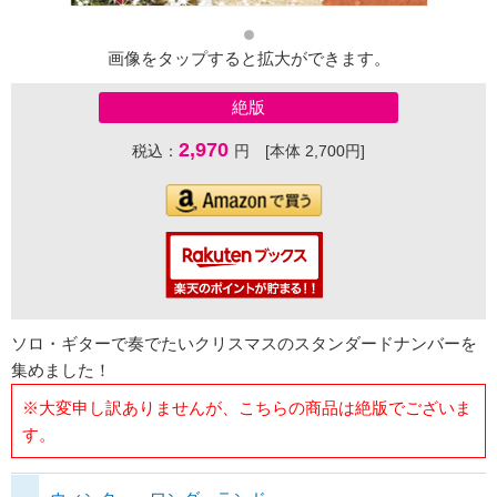
画像をタップすると拡大ができます。
絶版
2,970
税込：
円 [本体 2,700円]
ソロ・ギターで奏でたいクリスマスのスタンダードナンバーを
集めました！
※大変申し訳ありませんが、こちらの商品は絶版でございま
す。