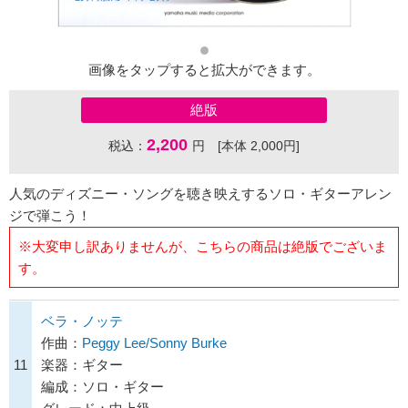
画像をタップすると拡大ができます。
絶版
2,200
税込：
円 [本体 2,000円]
人気のディズニー・ソングを聴き映えするソロ・ギターアレン
ジで弾こう！
※大変申し訳ありませんが、こちらの商品は絶版でございま
す。
ベラ・ノッテ
作曲：
Peggy Lee/Sonny Burke
11
楽器：ギター
編成：ソロ・ギター