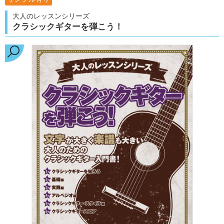
大人のレッスンシリーズ
クラシックギターを弾こう！