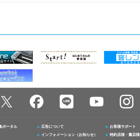
集ポータル
広告について
お客様サポート
インフォメーション（お知らせ）
特約店様・書店様