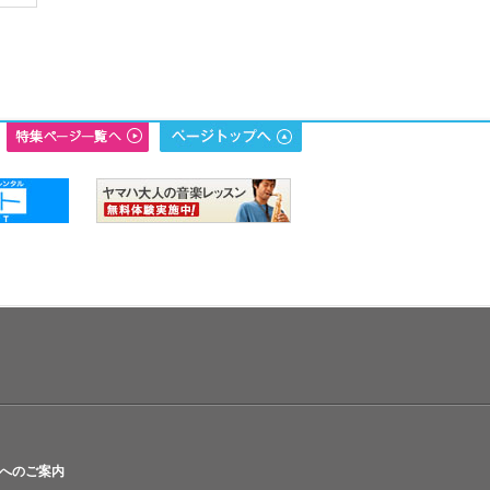
へのご案内