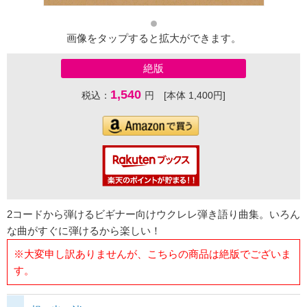
画像をタップすると拡大ができます。
絶版
1,540
税込：
円 [本体 1,400円]
2コードから弾けるビギナー向けウクレレ弾き語り曲集。いろん
な曲がすぐに弾けるから楽しい！
※大変申し訳ありませんが、こちらの商品は絶版でございま
す。