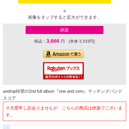
画像をタップすると拡大ができます。
絶版
3,666
税込：
円 [本体 3,333円]
androp待望の2nd full album『one and zero』マッチングバンド
スコア
※大変申し訳ありませんが、こちらの商品は絶版でございま
す。