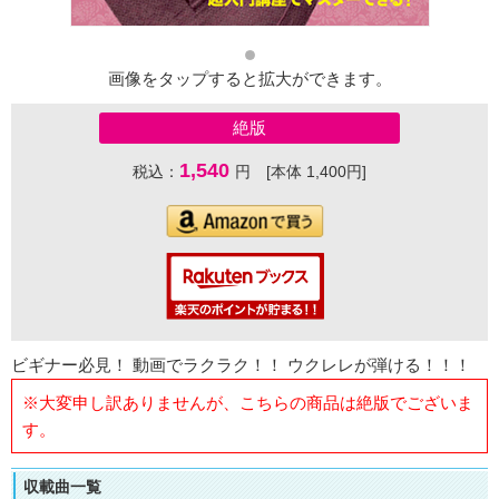
画像をタップすると拡大ができます。
絶版
1,540
税込：
円 [本体 1,400円]
ビギナー必見！ 動画でラクラク！！ ウクレレが弾ける！！！
※大変申し訳ありませんが、こちらの商品は絶版でございま
す。
収載曲一覧