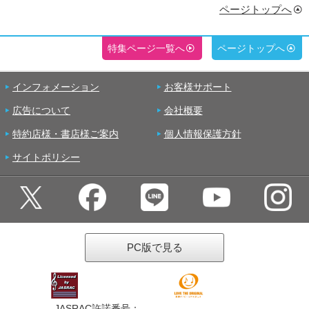
ページトップへ
特集ページ一覧へ
ページトップへ
インフォメーション
お客様サポート
広告について
会社概要
特約店様・書店様ご案内
個人情報保護方針
サイトポリシー
PC版で見る
JASRAC許諾番号：