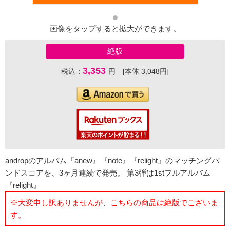
画像をタップすると拡大ができます。
絶版
3,353
税込：
円 [本体 3,048円]
andropのアルバム『anew』『note』『relight』のマッチングバ
ンドスコアを、3ヶ月連続で発売。 第3弾は1stフルアルバム
『relight』
※大変申し訳ありませんが、こちらの商品は絶版でございま
す。