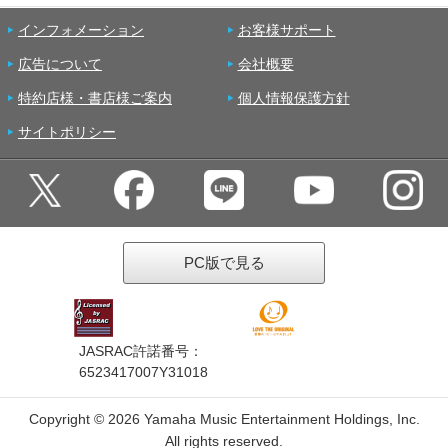
インフォメーション
お客様サポート
広告について
会社概要
特約店様・書店様ご案内
個人情報保護方針
サイトポリシー
PC版で見る
JASRAC許諾番号：
6523417007Y31018
Copyright ©
2026 Yamaha Music Entertainment Holdings, Inc.
All rights reserved.