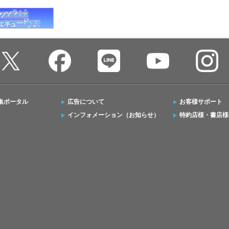
集ポータル
広告について
お客様サポート
インフォメーション（お知らせ）
特約店様・書店様