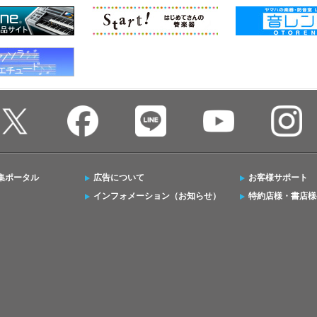
集ポータル
広告について
お客様サポート
インフォメーション（お知らせ）
特約店様・書店様