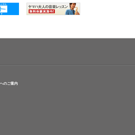
へのご案内