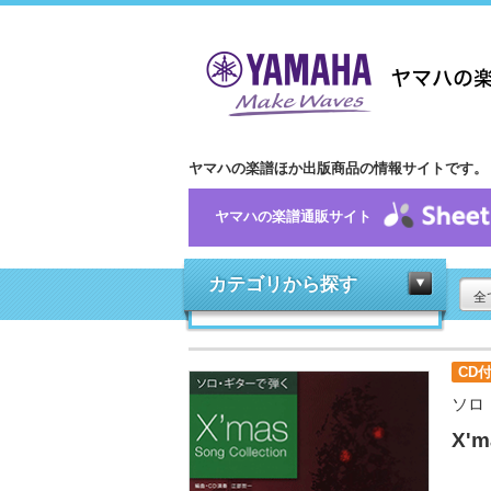
ヤマハの楽譜ほか出版商品の情報サイトです。
ヤマハの楽譜通販サイト
カテゴリから探す
全
CD
ソロ
X'm