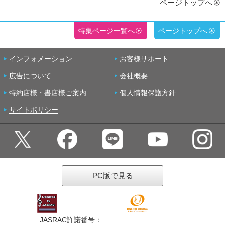
ページトップへ
特集ページ一覧へ
ページトップへ
インフォメーション
お客様サポート
広告について
会社概要
特約店様・書店様ご案内
個人情報保護方針
サイトポリシー
PC版で見る
JASRAC許諾番号：