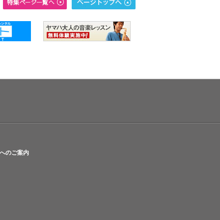
へのご案内