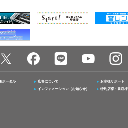
集ポータル
広告について
お客様サポート
インフォメーション（お知らせ）
特約店様・書店様