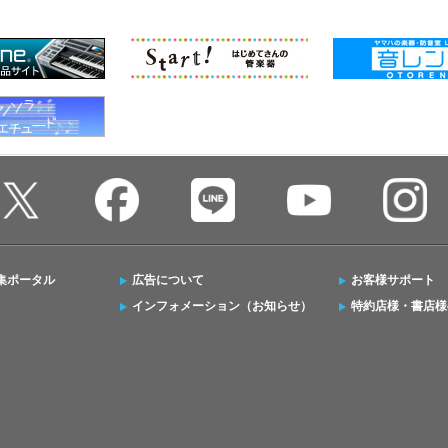
集ポータル
広告について
お客様サポート
インフォメーション（お知らせ）
特約店様・書店様