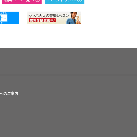
へのご案内