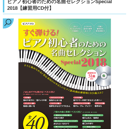
ピアノ初心者のための名曲セレクションSpecial
2018【練習用CD付】