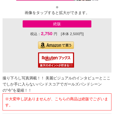
画像をタップすると拡大ができます。
絶版
2,750
税込：
円 [本体 2,500円]
撮り下ろし写真満載！！ 美麗ビジュアルのインタビューとここ
でしか手に入らないバンドスコアでガールズバンドシーン
の“今”を凝縮！！
※大変申し訳ありませんが、こちらの商品は絶版でございま
す。