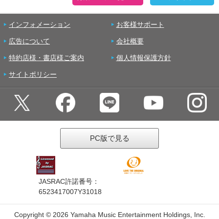
インフォメーション
お客様サポート
広告について
会社概要
特約店様・書店様ご案内
個人情報保護方針
サイトポリシー
PC版で見る
JASRAC許諾番号：
6523417007Y31018
Copyright ©
2026 Yamaha Music Entertainment Holdings, Inc.