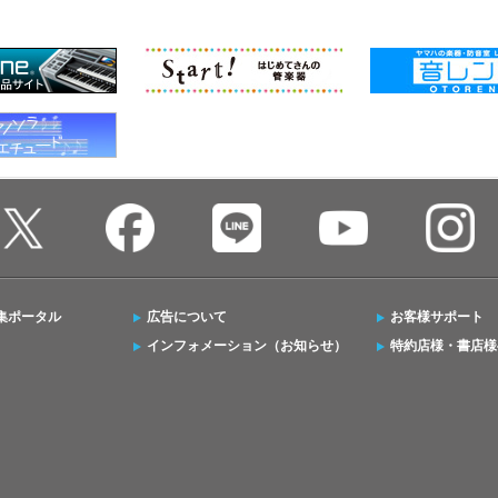
集ポータル
広告について
お客様サポート
インフォメーション（お知らせ）
特約店様・書店様