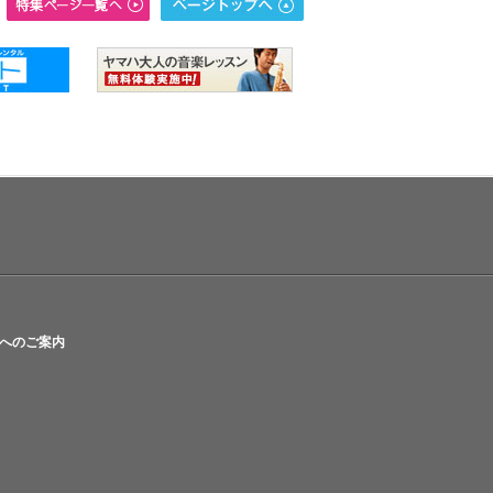
へのご案内