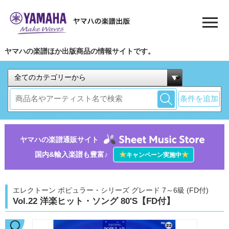
ヤマハの楽譜ほか出版商品の情報サイトです。
条件を追加
ヤマハの楽譜通販サイト
国内&輸入楽譜も豊富♪
★
★
キャンペーン実施中
エレクトーン ポピュラー・シリーズ グレード 7～6級 (FD付)
Vol.22 洋楽ヒット・ソング 80'S【FD付】