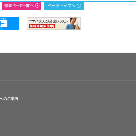
へのご案内