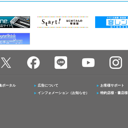
集ポータル
広告について
お客様サポート
インフォメーション（お知らせ）
特約店様・書店様