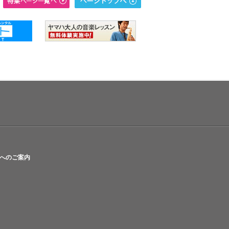
へのご案内