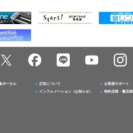
集ポータル
広告について
お客様サポート
インフォメーション（お知らせ）
特約店様・書店様