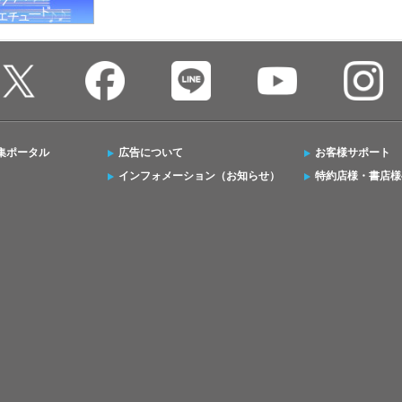
集ポータル
広告について
お客様サポート
インフォメーション（お知らせ）
特約店様・書店様