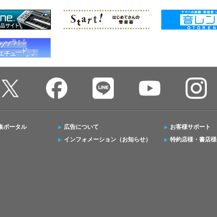
集ポータル
広告について
お客様サポート
インフォメーション（お知らせ）
特約店様・書店様