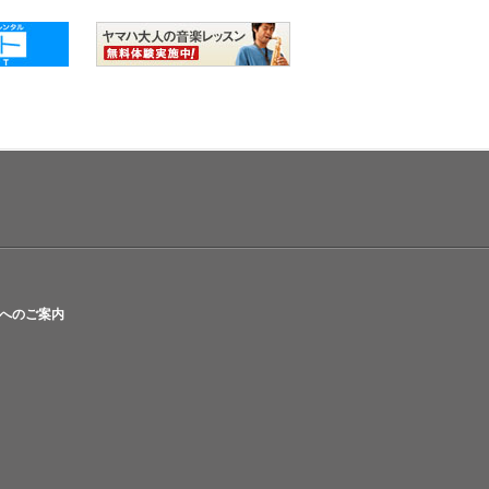
へのご案内