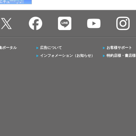
集ポータル
広告について
お客様サポート
インフォメーション（お知らせ）
特約店様・書店様